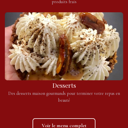
produits frais
Desserts
Des desserts maison gourmands pour terminer votre repas en
beauté
Voir le menu complet