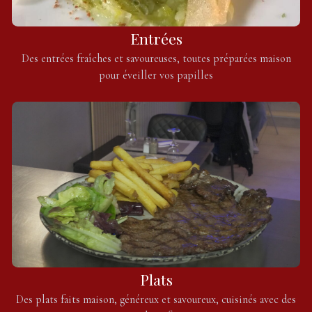
Entrées
Des entrées fraîches et savoureuses, toutes préparées maison
pour éveiller vos papilles
Plats
Des plats faits maison, généreux et savoureux, cuisinés avec des