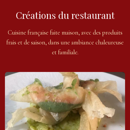
Créations du restaurant
Cuisine française faite maison, avec des produits
frais et de saison, dans une ambiance chaleureuse
et familiale.